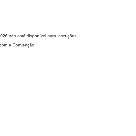
2026
não está disponível para inscrições.
 com a Convenção.