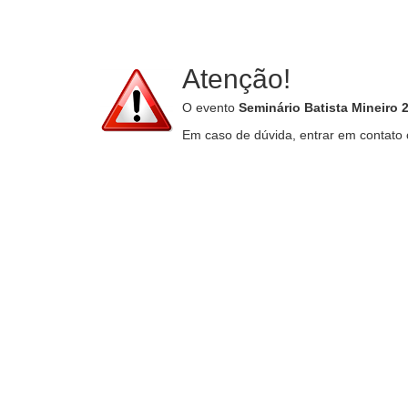
Atenção!
O evento
Seminário Batista Mineiro 
Em caso de dúvida, entrar em contato